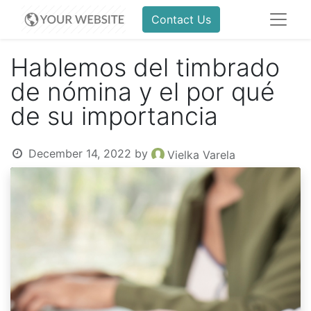
Contact Us
Hablemos del timbrado
de nómina y el por qué
de su importancia
December 14, 2022
by
Vielka Varela