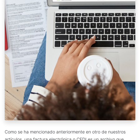
Como se ha mencionado anteriormente en otro de nuestros
artículos, una factura electrónica o CFDI es un archivo que