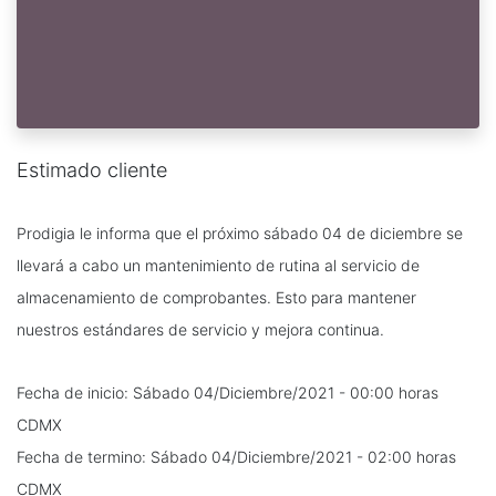
Estimado cliente
Prodigia le informa que el próximo sábado 04 de diciembre se
llevará a cabo un mantenimiento de rutina al servicio de
almacenamiento de comprobantes. Esto para mantener
nuestros estándares de servicio y mejora continua.
Fecha de inicio: Sábado 04/Diciembre/2021 - 00:00 horas
CDMX
Fecha de termino: Sábado 04/Diciembre/2021 - 02:00 horas
CDMX