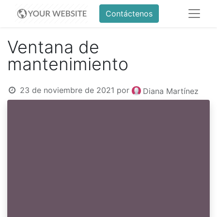
Contáctenos
Ventana de
mantenimiento
23 de noviembre de 2021
por
Diana Martínez