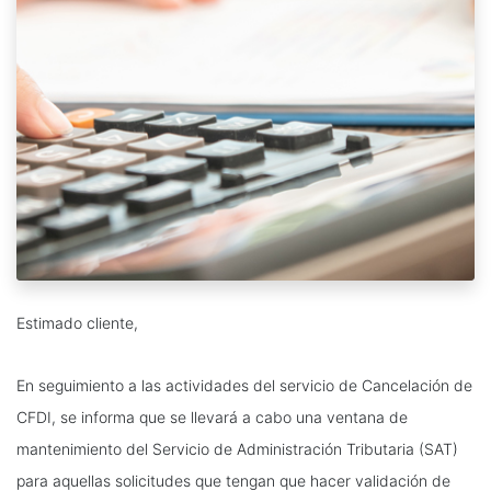
Estimado cliente,
En seguimiento a las actividades del servicio de Cancelación de
CFDI, se informa que se llevará a cabo una ventana de
mantenimiento del Servicio de Administración Tributaria (SAT)
para aquellas solicitudes que tengan que hacer validación de