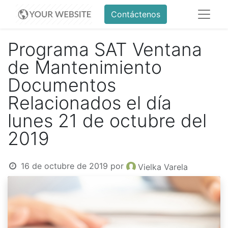
Contáctenos
Programa SAT Ventana
de Mantenimiento
Documentos
Relacionados el día
lunes 21 de octubre del
2019
16 de octubre de 2019
por
Vielka Varela