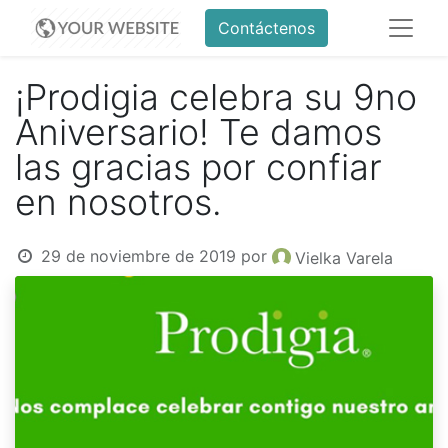
Contáctenos
¡Prodigia celebra su 9no
Aniversario! Te damos
las gracias por confiar
en nosotros.
29 de noviembre de 2019
por
Vielka Varela