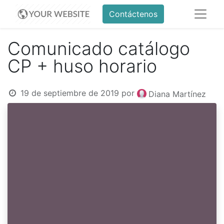
Contáctenos
Comunicado catálogo
CP + huso horario
19 de septiembre de 2019
por
Diana Martínez