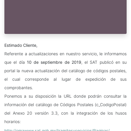
Estimado Cliente,
Referente a actualizaciones en nuestro servicio, le informamos
que el día
10 de septiembre de 2019
, el SAT publicó en su
portal la nueva actualización del catálogo de códigos postales,
el cual corresponde al lugar de expedición de sus
comprobantes.
Ponemos a su disposición la URL donde podrán consultar la
información del catálogo de Códigos Postales (c_CodigoPostal)
del Anexo 20 versión 3.3, con la integración de los husos
horarios:
http://omawww.sat.gob.mx/
tramitesyservicios/Paginas/