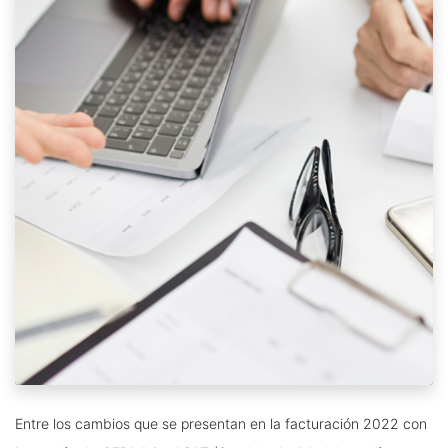
Entre
los cambios que s
e presentan en la facturación 2022 con