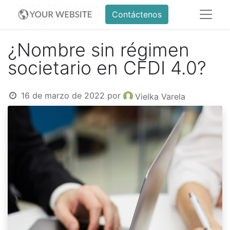
Contáctenos
¿Nombre sin régimen
societario en CFDI 4.0?
16 de marzo de 2022
por
Vielka Varela