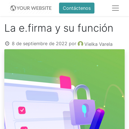
Contáctenos
La e.firma y su función
8 de septiembre de 2022
por
Vielka Varela