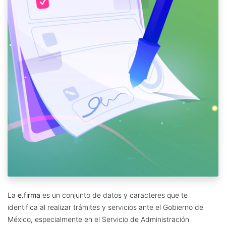
La
e.firma
es un conjunto de datos y caracteres que te
identifica al realizar trámites y servicios ante el Gobierno de
México, especialmente en el Servicio de Administración