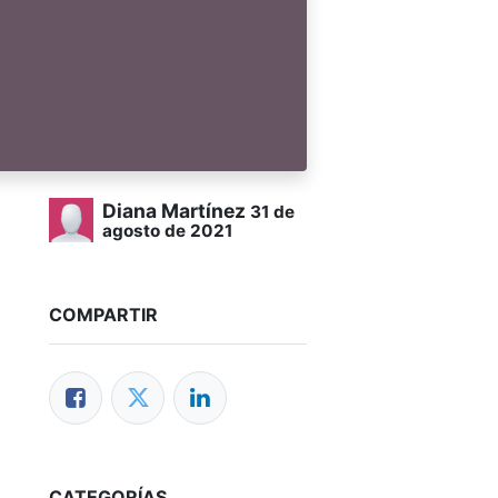
Diana Martínez
31 de
agosto de 2021
COMPARTIR
CATEGORÍAS