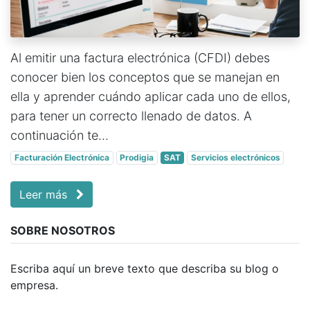
Al emitir una factura electrónica (CFDI) debes
conocer bien los conceptos que se manejan en
ella y aprender cuándo aplicar cada uno de ellos,
para tener un correcto llenado de datos. A
continuación te...
Facturación Electrónica
Prodigia
SAT
Servicios electrónicos
Leer más
SOBRE NOSOTROS
Escriba aquí un breve texto que describa su blog o
empresa.